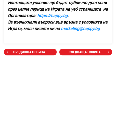
Настоящите условия ще бъдат публично достъпни
през целия период на Играта на уеб страницата на
Организатора:
https://happy.bg
.
За възникнали въпроси във връзка с условията на
Играта, моля пишете ни на
marketing@happy.bg
ПРЕДИШНА НОВИНА
СЛЕДВАЩА НОВИНА