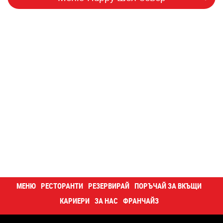
МЕНЮ
РЕСТОРАНТИ
РЕЗЕРВИРАЙ
ПОРЪЧАЙ ЗА ВКЪЩИ
КАРИЕРИ
ЗА НАС
ФРАНЧАЙЗ