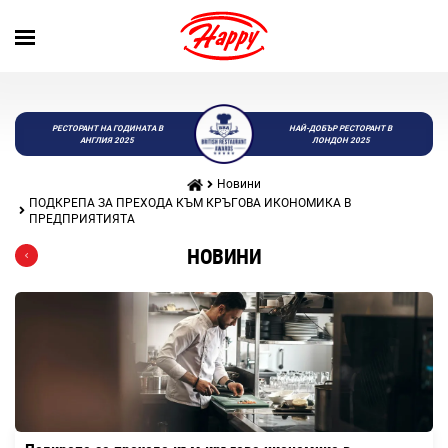
РЕСТОРАНТ НА ГОДИНАТА В
НАЙ-ДОБЪР РЕСТОРАНТ В
АНГЛИЯ 2025
ЛОНДОН 2025
Новини
ПОДКРЕПА ЗА ПРЕХОДА КЪМ КРЪГОВА ИКОНОМИКА В
ПРЕДПРИЯТИЯТА
НОВИНИ