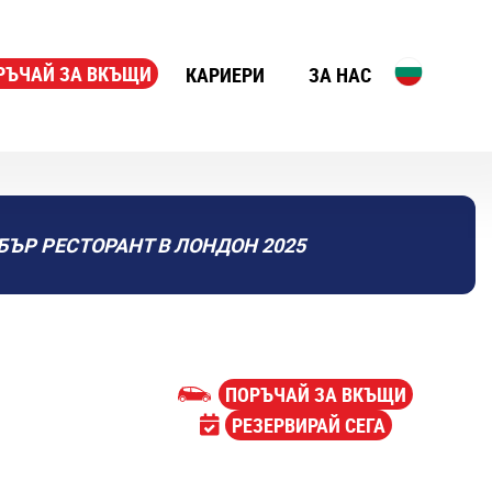
РЪЧАЙ ЗА ВКЪЩИ
КАРИЕРИ
ЗА НАС
БЪР РЕСТОРАНТ В ЛОНДОН 2025
ПОРЪЧАЙ ЗА ВКЪЩИ
РЕЗЕРВИРАЙ СЕГА