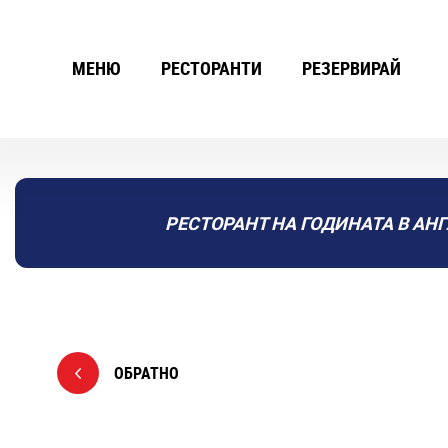
МЕНЮ
РЕСТОРАНТИ
РЕЗЕРВИРАЙ
РЕСТОРАНТ НА ГОДИНАТА В АНГ
ОБРАТНО