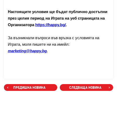
Настоящите условия ще бъдат публично достъпни
през целия период на Играта на уеб страницата на
Организатора
https://happy.bg/
.
За възникнали въпроси във връзка с условията на
Играта, моля пишете ни на имейл:
marketing
@happy.bg
.
ПРЕДИШНА НОВИНА
СЛЕДВАЩА НОВИНА