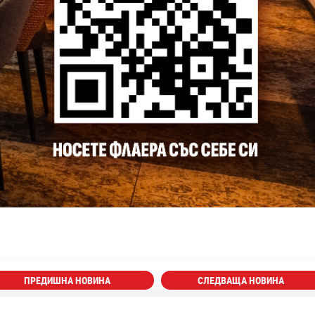
ПРЕДИШНА НОВИНА
СЛЕДВАЩА НОВИНА