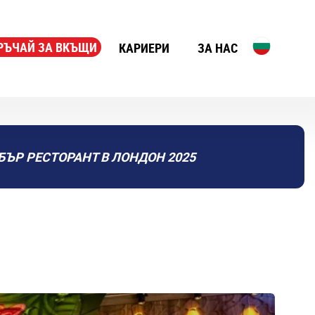
РЪЧАЙ ЗА ВКЪЩИ
КАРИЕРИ
ЗА НАС
БЪР РЕСТОРАНТ В ЛОНДОН 2025