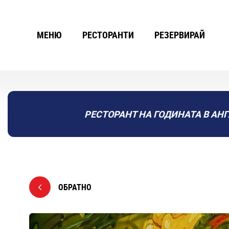
МЕНЮ
РЕСТОРАНТИ
РЕЗЕРВИРАЙ
РЕСТОРАНТ НА ГОДИНАТА В АНГ
ОБРАТНО